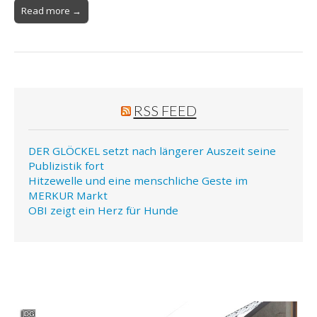
Read more →
RSS FEED
DER GLÖCKEL setzt nach längerer Auszeit seine
Publizistik fort
Hitzewelle und eine menschliche Geste im
MERKUR Markt
OBI zeigt ein Herz für Hunde