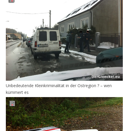
Unbedeutende Kleinkriminalität in der Ostregion ? – wen
kümmert es