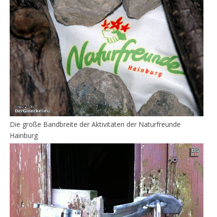
Die große Bandbreite der Aktivitäten der Naturfreunde
Hainburg