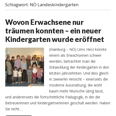
Schlagwort:
NÖ Landeskindergarten
Wovon Erwachsene nur
träumen konnten – ein neuer
Kindergarten wurde eröffnet
(Hainburg – NÖ) Ums Herz könnte
einem als Erwachsenen schwer
werden, betrachtet man die
Entwicklung der Kindergärten in den
letzten Jahrzehnten. Und dies gleich
in zweierlei Hinsicht – einerseits die
moderne Ausstattung, die wohl
kaum mehr Wünsche übrig lässt,
und andererseits die fortschrittliche Pädagogik, in der die
Betreuerinnen und Kindergärtnerinnen geschult werden. Haben
Sie nicht…