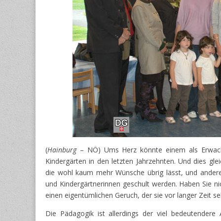
(
Hainburg
– NÖ) Ums Herz könnte einem als Erwachs
Kindergärten in den letzten Jahrzehnten. Und dies glei
die wohl kaum mehr Wünsche übrig lässt, und anderers
und Kindergärtnerinnen geschult werden. Haben Sie ni
einen eigentümlichen Geruch,
der sie vor langer Zeit se
Die Pädagogik ist allerdings der viel bedeutendere