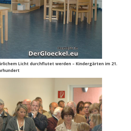
lichem Licht durchflutet werden – Kindergärten im 21.
hrhundert