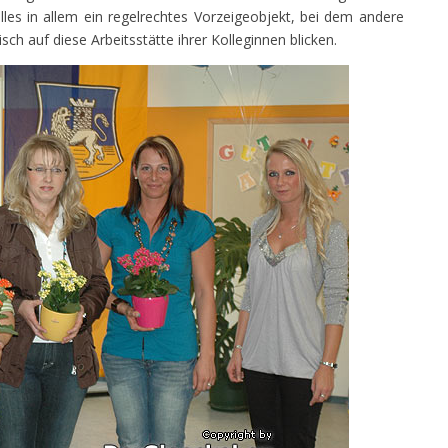
lles in allem ein regelrechtes Vorzeigeobjekt, bei dem andere
h auf diese Arbeitsstätte ihrer Kolleginnen blicken.