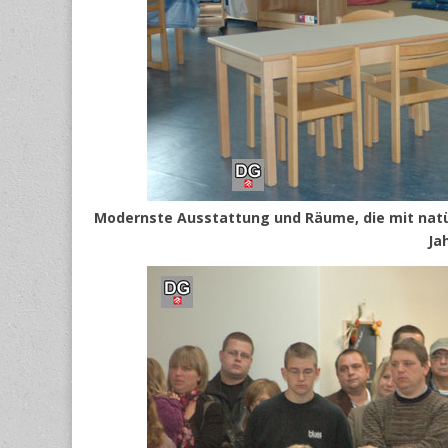
Modernste Ausstattung und Räume, die mit natür
Ja