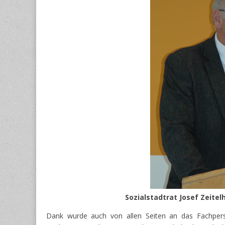
Sozialstadtrat Josef Zeite
Dank wurde auch von allen Seiten an das Fachperson