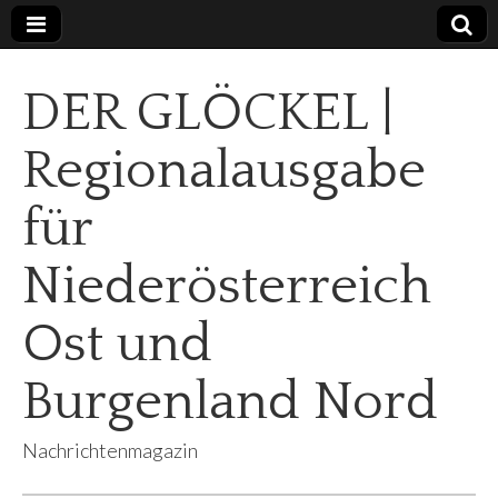
DER GLÖCKEL |
Regionalausgabe
für
Niederösterreich
Ost und
Burgenland Nord
Nachrichtenmagazin