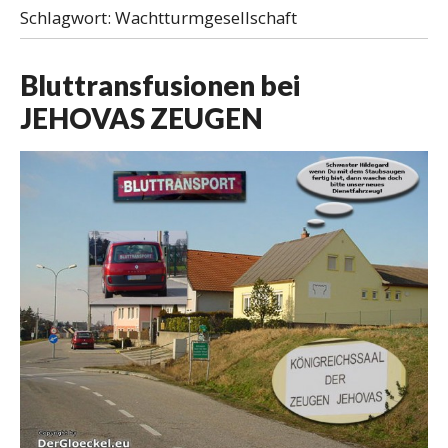
Schlagwort:
Wachtturmgesellschaft
Bluttransfusionen bei
JEHOVAS ZEUGEN