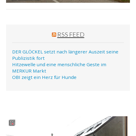
RSS FEED
DER GLÖCKEL setzt nach längerer Auszeit seine
Publizistik fort
Hitzewelle und eine menschliche Geste im
MERKUR Markt
OBI zeigt ein Herz für Hunde