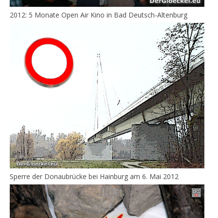
2012: 5 Monate Open Air Kino in Bad Deutsch-Altenburg
Sperre der Donaubrücke bei Hainburg am 6. Mai 2012