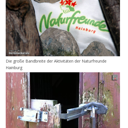
Die große Bandbreite der Aktivitäten der Naturfreunde
Hainburg