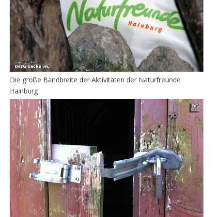
Die große Bandbreite der Aktivitäten der Naturfreunde
Hainburg