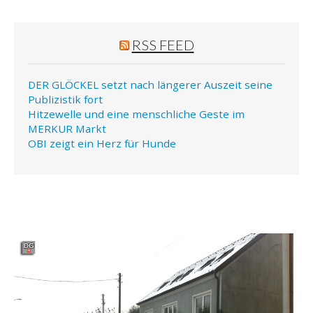
RSS FEED
DER GLÖCKEL setzt nach längerer Auszeit seine
Publizistik fort
Hitzewelle und eine menschliche Geste im
MERKUR Markt
OBI zeigt ein Herz für Hunde