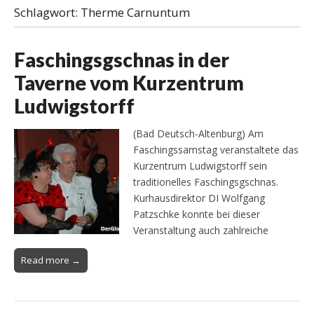
Schlagwort:
Therme Carnuntum
Faschingsgschnas in der
Taverne vom Kurzentrum
Ludwigstorff
(Bad Deutsch-Altenburg) Am
Faschingssamstag veranstaltete das
Kurzentrum Ludwigstorff sein
traditionelles Faschingsgschnas.
Kurhausdirektor DI Wolfgang
Patzschke konnte bei dieser
Veranstaltung auch zahlreiche
Read more →