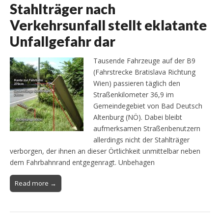
Stahlträger nach
Verkehrsunfall stellt eklatante
Unfallgefahr dar
Tausende Fahrzeuge auf der B9
(Fahrstrecke Bratislava Richtung
Wien) passieren täglich den
Straßenkilometer 36,9 im
Gemeindegebiet von Bad Deutsch
Altenburg (NÖ). Dabei bleibt
aufmerksamen Straßenbenutzern
allerdings nicht der Stahlträger
verborgen, der ihnen an dieser Örtlichkeit unmittelbar neben
dem Fahrbahnrand entgegenragt. Unbehagen
Read more →