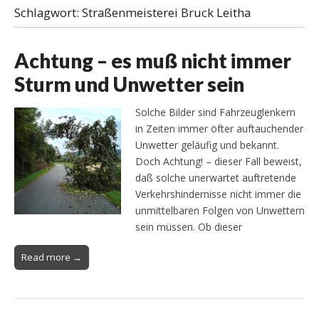
Schlagwort:
Straßenmeisterei Bruck Leitha
Achtung – es muß nicht immer
Sturm und Unwetter sein
Solche Bilder sind Fahrzeuglenkern
in Zeiten immer öfter auftauchender
Unwetter geläufig und bekannt.
Doch Achtung! – dieser Fall beweist,
daß solche unerwartet auftretende
Verkehrshindernisse nicht immer die
unmittelbaren Folgen von Unwettern
sein müssen. Ob dieser
Read more →