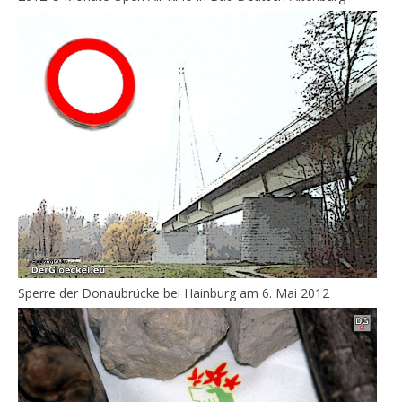
Sperre der Donaubrücke bei Hainburg am 6. Mai 2012