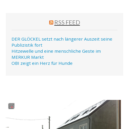
RSS FEED
DER GLÖCKEL setzt nach längerer Auszeit seine
Publizistik fort
Hitzewelle und eine menschliche Geste im
MERKUR Markt
OBI zeigt ein Herz für Hunde