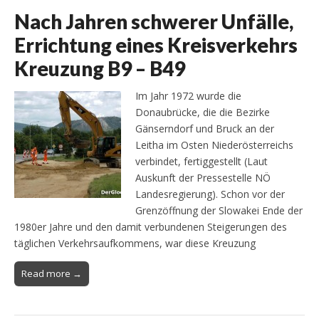
Nach Jahren schwerer Unfälle,
Errichtung eines Kreisverkehrs
Kreuzung B9 – B49
Im Jahr 1972 wurde die
Donaubrücke, die die Bezirke
Gänserndorf und Bruck an der
Leitha im Osten Niederösterreichs
verbindet, fertiggestellt (Laut
Auskunft der Pressestelle NÖ
Landesregierung). Schon vor der
Grenzöffnung der Slowakei Ende der
1980er Jahre und den damit verbundenen Steigerungen des
täglichen Verkehrsaufkommens, war diese Kreuzung
Read more →