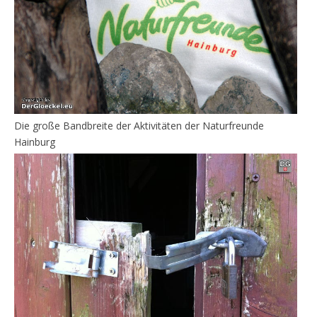
Die große Bandbreite der Aktivitäten der Naturfreunde
Hainburg