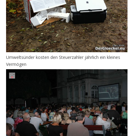
Umweltsünder kosten den Steuerzahler jährlich ein kleines
Vermögen