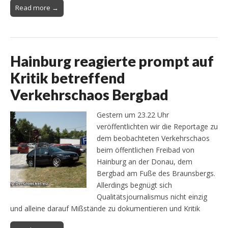
Read more →
Hainburg reagierte prompt auf
Kritik betreffend
Verkehrschaos Bergbad
Gestern um 23.22 Uhr
veröffentlichten wir die Reportage zu
dem beobachteten Verkehrschaos
beim öffentlichen Freibad von
Hainburg an der Donau, dem
Bergbad am Fuße des Braunsbergs.
Allerdings begnügt sich
Qualitätsjournalismus nicht einzig
und alleine darauf Mißstände zu dokumentieren und Kritik