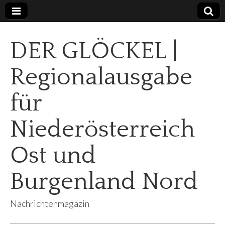
DER GLÖCKEL |
Regionalausgabe
für
Niederösterreich
Ost und
Burgenland Nord
Nachrichtenmagazin