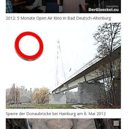
2012: 5 Monate Open Air Kino in Bad Deutsch-Altenburg
Sperre der Donaubrücke bei Hainburg am 6. Mai 2012