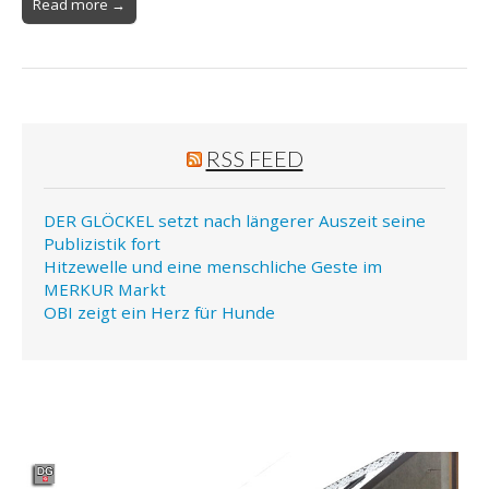
Read more →
RSS FEED
DER GLÖCKEL setzt nach längerer Auszeit seine
Publizistik fort
Hitzewelle und eine menschliche Geste im
MERKUR Markt
OBI zeigt ein Herz für Hunde