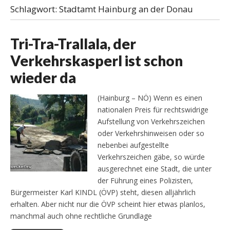
Schlagwort:
Stadtamt Hainburg an der Donau
Tri-Tra-Trallala, der
Verkehrskasperl ist schon
wieder da
(Hainburg – NÖ) Wenn es einen
nationalen Preis für rechtswidrige
Aufstellung von Verkehrszeichen
oder Verkehrshinweisen oder so
nebenbei aufgestellte
Verkehrszeichen gäbe, so würde
ausgerechnet eine Stadt, die unter
der Führung eines Polizisten,
Bürgermeister Karl KINDL (ÖVP) steht, diesen alljährlich
erhalten. Aber nicht nur die ÖVP scheint hier etwas planlos,
manchmal auch ohne rechtliche Grundlage