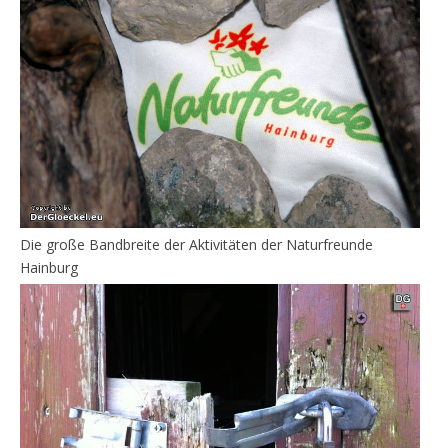
Die große Bandbreite der Aktivitäten der Naturfreunde
Hainburg