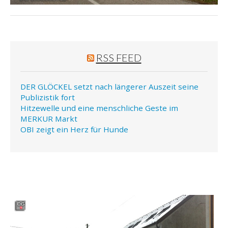
RSS FEED
DER GLÖCKEL setzt nach längerer Auszeit seine
Publizistik fort
Hitzewelle und eine menschliche Geste im
MERKUR Markt
OBI zeigt ein Herz für Hunde