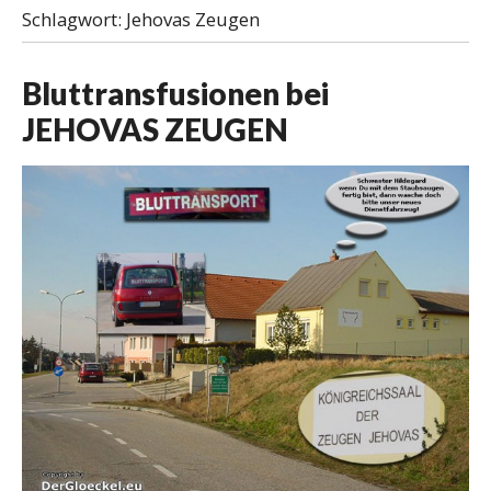
Schlagwort:
Jehovas Zeugen
Bluttransfusionen bei
JEHOVAS ZEUGEN