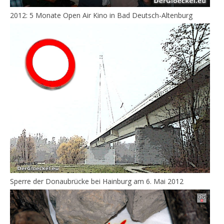
2012: 5 Monate Open Air Kino in Bad Deutsch-Altenburg
Sperre der Donaubrücke bei Hainburg am 6. Mai 2012