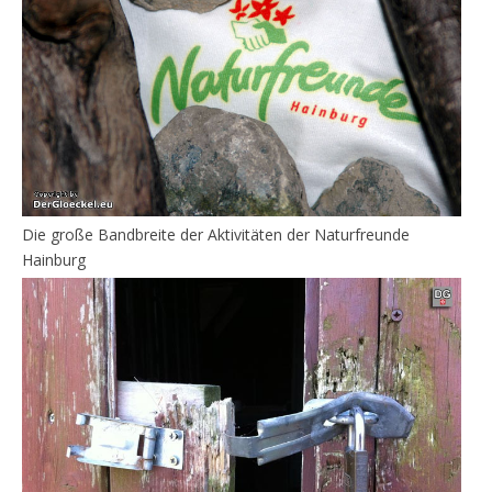
Die große Bandbreite der Aktivitäten der Naturfreunde
Hainburg