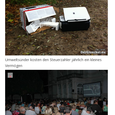
Umweltsünder kosten den Steuerzahler jährlich ein kleines
Vermögen