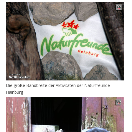
Die große Bandbreite der Aktivitäten der Naturfreunde
Hainburg