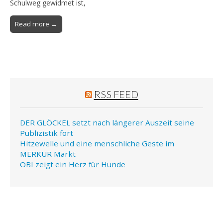
Schulweg gewidmet ist,
Read more →
RSS FEED
DER GLÖCKEL setzt nach längerer Auszeit seine
Publizistik fort
Hitzewelle und eine menschliche Geste im
MERKUR Markt
OBI zeigt ein Herz für Hunde