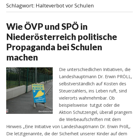
Schlagwort:
Halteverbot vor Schulen
Wie ÖVP und SPÖ in
Niederösterreich politische
Propaganda bei Schulen
machen
Die unterschiedlichen Initiativen, die
Landeshauptmann Dr. Erwin PRÖLL,
selbstverständlich auf Kosten des
Steuerzahlers, ins Leben ruft, sind
vielerorts wahrnehmbar. Ob
beispielsweise tutgut oder die
Aktion Schutzengel, überall prangern
die Werbeaufschriften mit dem
Hinweis „Eine Initiative von Landeshauptmann Dr. Erwin Pröll„.
Die letztgenannte, die der Sicherheit unserer Kinder auf dem