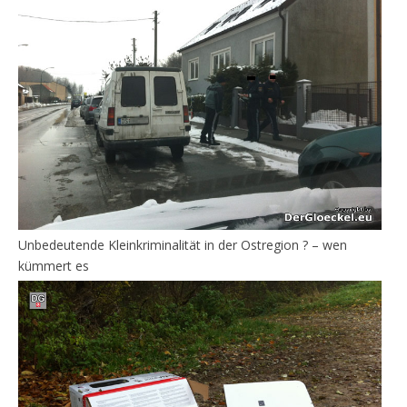
Unbedeutende Kleinkriminalität in der Ostregion ? – wen
kümmert es