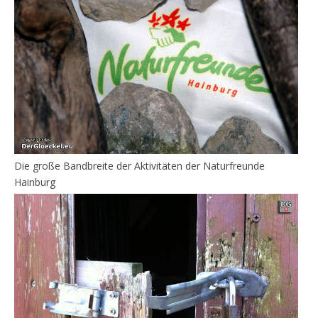
Die große Bandbreite der Aktivitäten der Naturfreunde
Hainburg