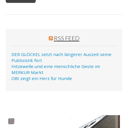
RSS FEED
DER GLÖCKEL setzt nach längerer Auszeit seine
Publizistik fort
Hitzewelle und eine menschliche Geste im
MERKUR Markt
OBI zeigt ein Herz für Hunde