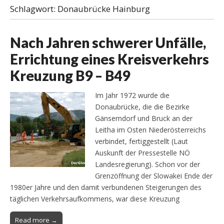
Schlagwort:
Donaubrücke Hainburg
Nach Jahren schwerer Unfälle,
Errichtung eines Kreisverkehrs
Kreuzung B9 – B49
Im Jahr 1972 wurde die
Donaubrücke, die die Bezirke
Gänserndorf und Bruck an der
Leitha im Osten Niederösterreichs
verbindet, fertiggestellt (Laut
Auskunft der Pressestelle NÖ
Landesregierung). Schon vor der
Grenzöffnung der Slowakei Ende der
1980er Jahre und den damit verbundenen Steigerungen des
täglichen Verkehrsaufkommens, war diese Kreuzung
Read more →