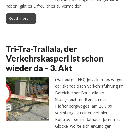
haben, gibt es Erfreuliches zu vermelden:
Read more →
Tri-Tra-Trallala, der
Verkehrskasperl ist schon
wieder da – 3. Akt
(Hainburg – NÖ) Jetzt kam es wegen
der skandalösen Verkehrsführung im
Bereich einer Baustelle im
Stadtgebiet, im Bereich des
Pfaffenbergweges am 26.8.09
vormittags zu einer verbalen
Kontroverse im Rathaus. Journalist
Glöckel wollte sich erkundigen,