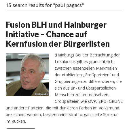
15 search results for "paul pagacs"
Fusion BLH und Hainburger
Initiative – Chance auf
Kernfusion der Bürgerlisten
(Hainburg) Bei der Betrachtung der
Lokalpolitik gilt es grundsätzlich
zwischen essentiellen Merkmalen
der etablierten „Großparteien“ und
Gruppierungen zu differenzieren, die
sich aus un- und überparteilichen
Menschen zusammensetzen.
Großparteien wie ÖVP, SPÖ, GRÜNE
und andere Parteien, die mit dunkleren Farben im Volksmund
bezeichnet werden, besitzen eine straff organisierte Struktur
im Rücken,