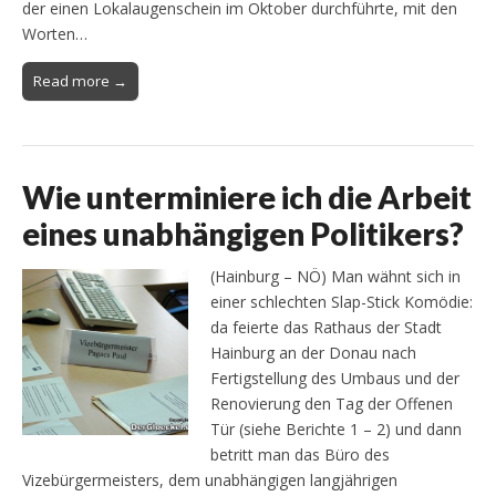
der einen Lokalaugenschein im Oktober durchführte, mit den
Worten…
Read more →
Wie unterminiere ich die Arbeit
eines unabhängigen Politikers?
(Hainburg – NÖ) Man wähnt sich in
einer schlechten Slap-Stick Komödie:
da feierte das Rathaus der Stadt
Hainburg an der Donau nach
Fertigstellung des Umbaus und der
Renovierung den Tag der Offenen
Tür (siehe Berichte 1 – 2) und dann
betritt man das Büro des
Vizebürgermeisters, dem unabhängigen langjährigen