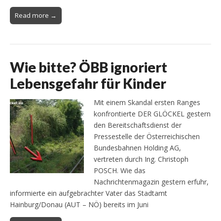
Read more →
Wie bitte? ÖBB ignoriert
Lebensgefahr für Kinder
Mit einem Skandal ersten Ranges
konfrontierte DER GLÖCKEL gestern
den Bereitschaftsdienst der
Pressestelle der Österreichischen
Bundesbahnen Holding AG,
vertreten durch Ing. Christoph
POSCH. Wie das
Nachrichtenmagazin gestern erfuhr,
informierte ein aufgebrachter Vater das Stadtamt
Hainburg/Donau (AUT – NÖ) bereits im Juni