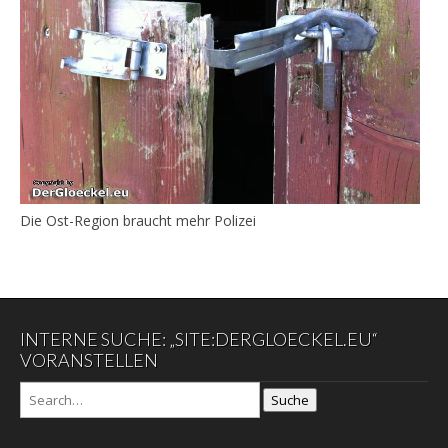
Die Ost-Region braucht mehr Polizei
INTERNE SUCHE: „SITE:DERGLOECKEL.EU“
VORANSTELLEN
Suche