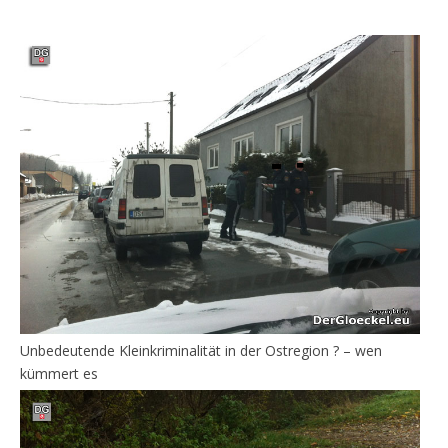
Unbedeutende Kleinkriminalität in der Ostregion ? – wen
kümmert es