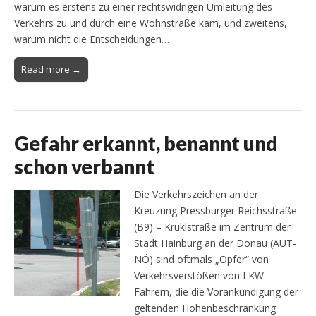
warum es erstens zu einer rechtswidrigen Umleitung des
Verkehrs zu und durch eine Wohnstraße kam, und zweitens,
warum nicht die Entscheidungen…
Read more →
Gefahr erkannt, benannt und
schon verbannt
Die Verkehrszeichen an der
Kreuzung Pressburger Reichsstraße
(B9) – Krüklstraße im Zentrum der
Stadt Hainburg an der Donau (AUT-
NÖ) sind oftmals „Opfer“ von
Verkehrsverstößen von LKW-
Fahrern, die die Vorankündigung der
geltenden Höhenbeschränkung