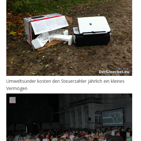
Umweltsünder kosten den Steuerzahler jährlich ein kleines
Vermögen