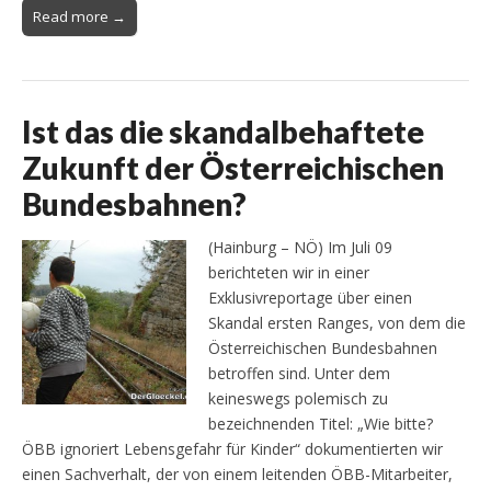
Read more →
Ist das die skandalbehaftete
Zukunft der Österreichischen
Bundesbahnen?
(Hainburg – NÖ) Im Juli 09
berichteten wir in einer
Exklusivreportage über einen
Skandal ersten Ranges, von dem die
Österreichischen Bundesbahnen
betroffen sind. Unter dem
keineswegs polemisch zu
bezeichnenden Titel: „Wie bitte?
ÖBB ignoriert Lebensgefahr für Kinder“ dokumentierten wir
einen Sachverhalt, der von einem leitenden ÖBB-Mitarbeiter,