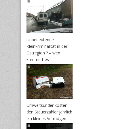
Unbedeutende
Kleinkriminalität in der
Ostregion ? – wen
kümmert es
Umweltsünder kosten
den Steuerzahler jährlich
ein kleines Vermögen