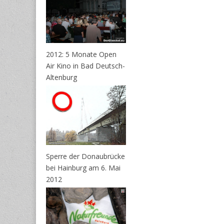
2012: 5 Monate Open
Air Kino in Bad Deutsch-
Altenburg
Sperre der Donaubrücke
bei Hainburg am 6. Mai
2012