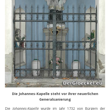
Die Johannes-Kapelle steht vor ihrer neuerlichen
Generalsanierung
Die
Johannes-Kapelle
wurde im Jahr 1732 von Bürgern der