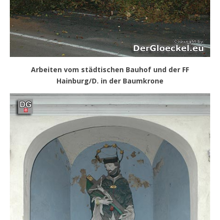
Arbeiten vom städtischen Bauhof und der FF
Hainburg/D. in der Baumkrone