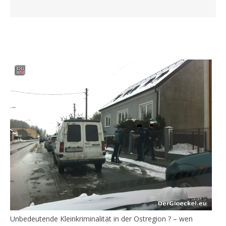
Unbedeutende Kleinkriminalität in der Ostregion ? – wen