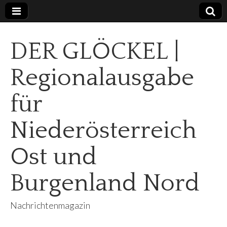
DER GLÖCKEL |
Regionalausgabe
für
Niederösterreich
Ost und
Burgenland Nord
Nachrichtenmagazin