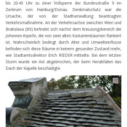
bis 20.45 Uhr zu einer Vollsperre der Bundesstraße 9 im
Zentrum von Hainburg/Donau. Denkmalschutz war die
Ursache, der von der Stadtverwaltung beantragten
Verkehrsmaßnahme. An der Verkehrsachse zwischen Wien und
Bratislava (B9) befindet sich nächst dem Kreuzungsbereich die
Johannes-Kapelle
, die von zwei alten Kastanienbäumen flankiert
ist. Wahrscheinlich bedingt durch Alter und Umwelteinflüsse
befinden sich diese Bäume in keinem gesunden Zustand mehr,
wie Stadtamtsdirektor Erich RIEDER mitteilte. Bei dem letzten
Sturm wurde ein Ast abgebrochen, der beim Herabfallen das
Dach der Kapelle beschädigte.