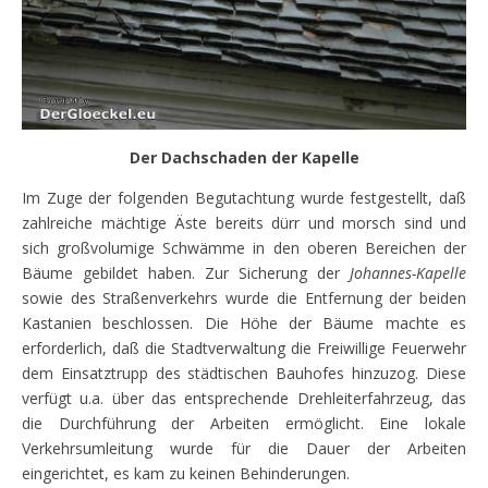
Der Dachschaden der Kapelle
Im Zuge der folgenden Begutachtung wurde festgestellt, daß
zahlreiche mächtige Äste bereits dürr und morsch sind und
sich großvolumige Schwämme in den oberen Bereichen der
Bäume gebildet haben. Zur Sicherung der
Johannes-Kapelle
sowie des Straßenverkehrs wurde die Entfernung der beiden
Kastanien beschlossen. Die Höhe der Bäume machte es
erforderlich, daß die Stadtverwaltung die Freiwillige Feuerwehr
dem Einsatztrupp des städtischen Bauhofes hinzuzog. Diese
verfügt u.a. über das entsprechende Drehleiterfahrzeug, das
die Durchführung der Arbeiten ermöglicht. Eine lokale
Verkehrsumleitung wurde für die Dauer der Arbeiten
eingerichtet, es kam zu keinen Behinderungen.