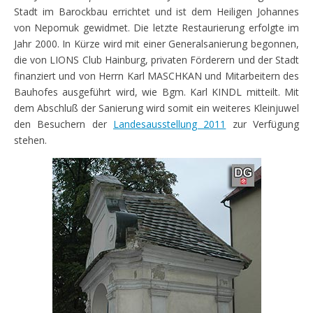
Stadt im Barockbau errichtet und ist dem Heiligen Johannes
von Nepomuk gewidmet. Die letzte Restaurierung erfolgte im
Jahr 2000. In Kürze wird mit einer Generalsanierung begonnen,
die von LIONS Club Hainburg, privaten Förderern und der Stadt
finanziert und von Herrn Karl MASCHKAN und Mitarbeitern des
Bauhofes ausgeführt wird, wie Bgm. Karl KINDL mitteilt. Mit
dem Abschluß der Sanierung wird somit ein weiteres Kleinjuwel
den Besuchern der
Landesausstellung 2011
zur Verfügung
stehen.