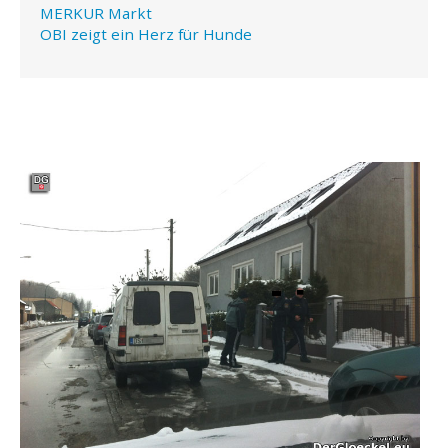
MERKUR Markt
OBI zeigt ein Herz für Hunde