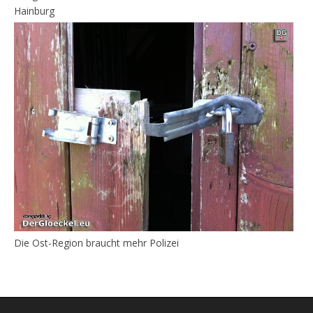
Hainburg
Die Ost-Region braucht mehr Polizei