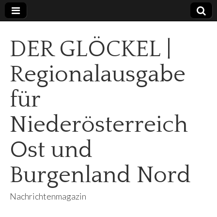
DER GLÖCKEL |
Regionalausgabe
für
Niederösterreich
Ost und
Burgenland Nord
Nachrichtenmagazin