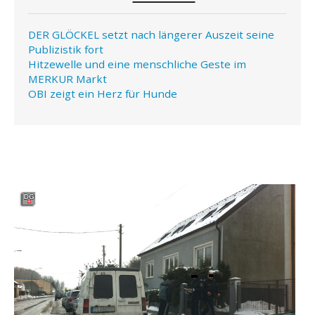
DER GLÖCKEL setzt nach längerer Auszeit seine
Publizistik fort
Hitzewelle und eine menschliche Geste im
MERKUR Markt
OBI zeigt ein Herz für Hunde