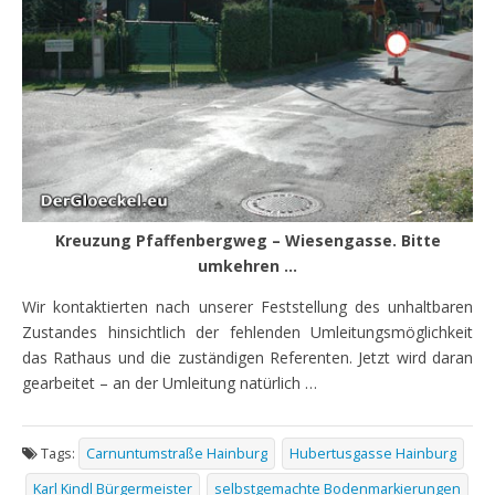
Kreuzung Pfaffenbergweg – Wiesengasse. Bitte
umkehren …
Wir kontaktierten nach unserer Feststellung des unhaltbaren
Zustandes hinsichtlich der fehlenden Umleitungsmöglichkeit
das Rathaus und die zuständigen Referenten. Jetzt wird daran
gearbeitet – an der Umleitung natürlich …
Tags:
Carnuntumstraße Hainburg
Hubertusgasse Hainburg
Karl Kindl Bürgermeister
selbstgemachte Bodenmarkierungen