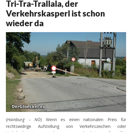
Tri-Tra-Trallala, der
Verkehrskasperl ist schon
wieder da
(
Hainburg – NÖ
) Wenn es einen nationalen Preis für
rechtswidrige Aufstellung von Verkehrszeichen oder