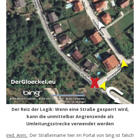
Der Reiz der Logik: Wenn eine Straße gesperrt wird,
kann die unmittelbar Angrenzende als
Umleitungsstrecke verwendet werden
(
red. Anm.:
Der Straßenname hier im Portal von bing ist falsch