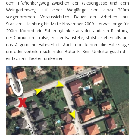
dem Pfaffenbergweg zwischen der Wiesengasse und dem
Weingartenweg auf einer Weglänge von etwa 200m
vorgenommen.
Voraussichtlich Dauer der Arbeiten laut
Stadtamt Hainburg bis Mitte November 2009 – etwas lange für
200m
. Kommt ein Fahrzeuglenker aus der anderen Richtung,
der Carnuntumstraße, zu der Baustelle, stößt er ebenfalls auf
das Allgemeine Fahrverbot. Auch dort kehren die Fahrzeuge
um oder verteilen sich in der Botanik. Kein Umleitungsschild –
einfach am Besten umkehren.