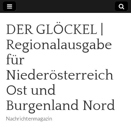
DER GLÖCKEL |
Regionalausgabe
für
Niederösterreich
Ost und
Burgenland Nord
Nachrichtenmagazin